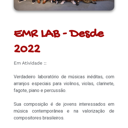
EMR LAB - Desde
2022
Em Atividade ::
Verdadeiro laboratório de músicas inéditas, com
arranjos especiais para violinos, violas, clarinete,
fagote, piano e percussão.
Sua composição é de jovens interessados em
música contemporânea e na valorização de
compositores brasileiros.