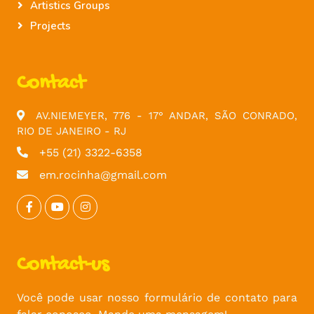
Artistics Groups
Projects
Contact
AV.NIEMEYER, 776 - 17° ANDAR, SÃO CONRADO,
RIO DE JANEIRO - RJ
+55 (21) 3322-6358
em.rocinha@gmail.com
Contact-us
Você pode usar nosso formulário de contato para