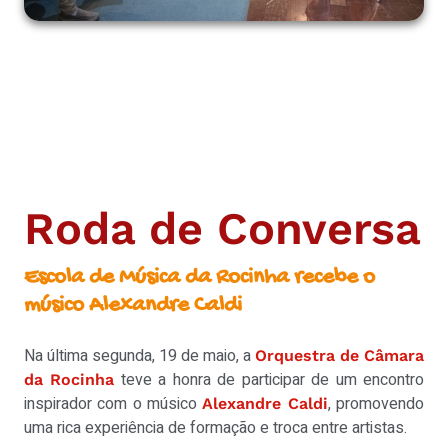
Roda de Conversa
Escola de Música da Rocinha recebe o
músico Alexandre Caldi
Na última segunda, 19 de maio, a
Orquestra de Câmara
teve a honra de participar de um encontro
da Rocinha
inspirador com o músico
, promovendo
Alexandre Caldi
uma rica experiência de formação e troca entre artistas.