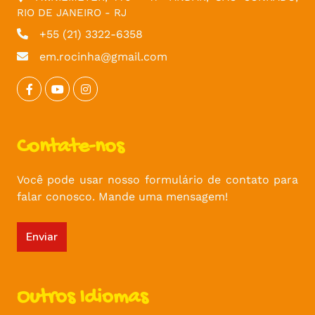
RIO DE JANEIRO - RJ
+55 (21) 3322-6358
em.rocinha@gmail.com
Contate-nos
Você pode usar nosso formulário de contato para
falar conosco. Mande uma mensagem!
Enviar
Outros Idiomas