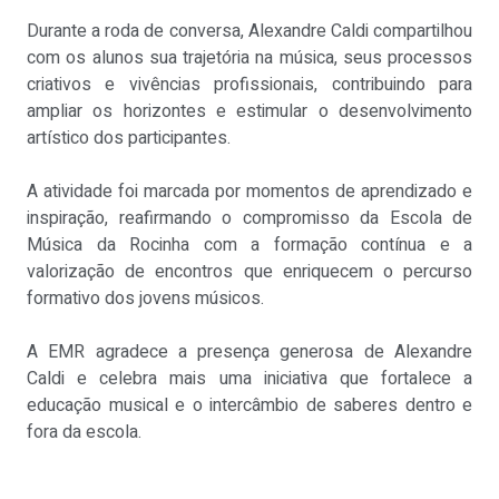
Durante a roda de conversa, Alexandre Caldi compartilhou
com os alunos sua trajetória na música, seus processos
criativos e vivências profissionais, contribuindo para
ampliar os horizontes e estimular o desenvolvimento
artístico dos participantes.
A atividade foi marcada por momentos de aprendizado e
inspiração, reafirmando o compromisso da Escola de
Música da Rocinha com a formação contínua e a
valorização de encontros que enriquecem o percurso
formativo dos jovens músicos.
A EMR agradece a presença generosa de Alexandre
Caldi e celebra mais uma iniciativa que fortalece a
educação musical e o intercâmbio de saberes dentro e
fora da escola.