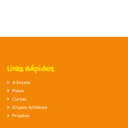
Links Rápidos
A Escola
Polos
Cursos
Grupos Artísticos
Projetos