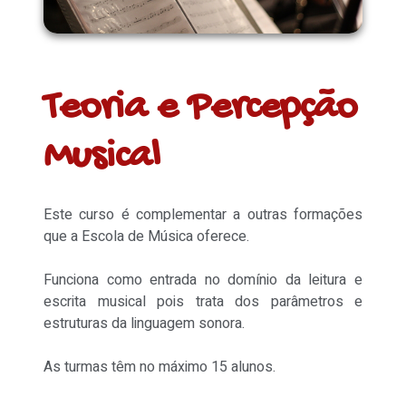
Teoria e Percepção
Musical
Este curso é complementar a outras formações
que a Escola de Música oferece.
Funciona como entrada no domínio da leitura e
escrita musical pois trata dos parâmetros e
estruturas da linguagem sonora.
As turmas têm no máximo 15 alunos.