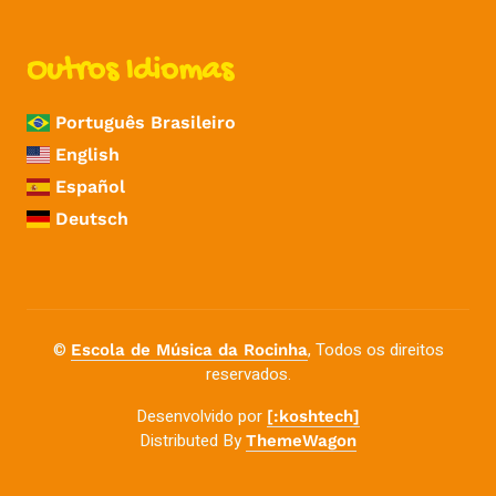
Outros Idiomas
Português Brasileiro
English
Español
Deutsch
©
, Todos os direitos
Escola de Música da Rocinha
reservados.
Desenvolvido por
[:koshtech]
Distributed By
ThemeWagon