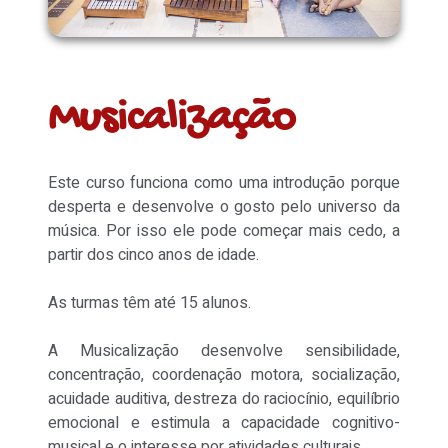
Musicalização
Este curso funciona como uma introdução porque
desperta e desenvolve o gosto pelo universo da
música. Por isso ele pode começar mais cedo, a
partir dos cinco anos de idade.
As turmas têm até 15 alunos.
A Musicalização desenvolve sensibilidade,
concentração, coordenação motora, socialização,
acuidade auditiva, destreza do raciocínio, equilíbrio
emocional e estimula a capacidade cognitivo-
musical e o interesse por atividades culturais.