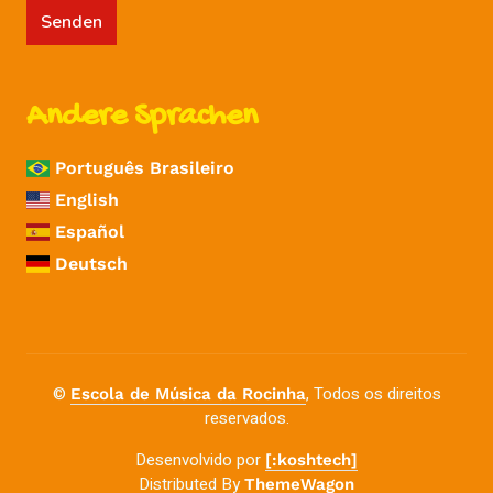
Senden
Andere Sprachen
Português Brasileiro
English
Español
Deutsch
©
, Todos os direitos
Escola de Música da Rocinha
reservados.
Desenvolvido por
[:koshtech]
Distributed By
ThemeWagon