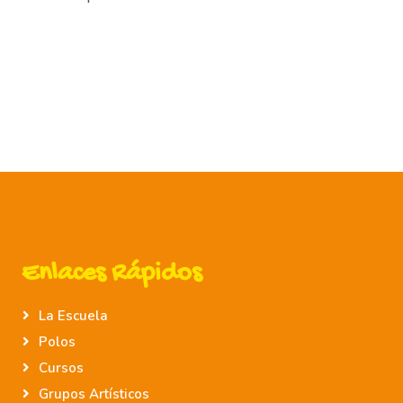
Enlaces Rápidos
La Escuela
Polos
Cursos
Grupos Artísticos