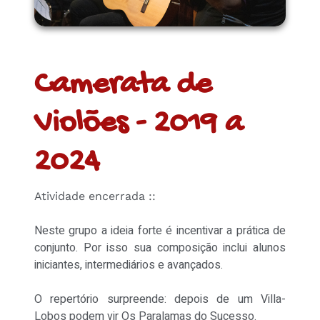
Camerata de
Violões - 2019 a
2024
Atividade encerrada ::
Neste grupo a ideia forte é incentivar a prática de
conjunto. Por isso sua composição inclui alunos
iniciantes, intermediários e avançados.
O repertório surpreende: depois de um Villa-
Lobos podem vir Os Paralamas do Sucesso.