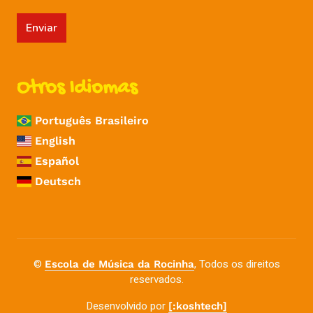
Enviar
Otros Idiomas
Português Brasileiro
English
Español
Deutsch
©
, Todos os direitos
Escola de Música da Rocinha
reservados.
Desenvolvido por
[:koshtech]