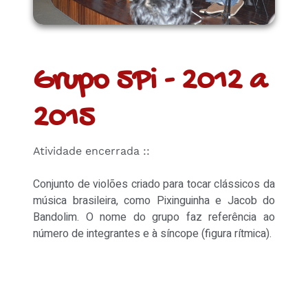
Grupo 5Pi - 2012 a
2015
Atividade encerrada ::
Conjunto de violões criado para tocar clássicos da
música brasileira, como Pixinguinha e Jacob do
Bandolim. O nome do grupo faz referência ao
número de integrantes e à síncope (figura rítmica).