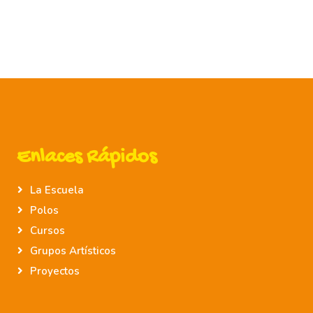
Enlaces Rápidos
La Escuela
Polos
Cursos
Grupos Artísticos
Proyectos