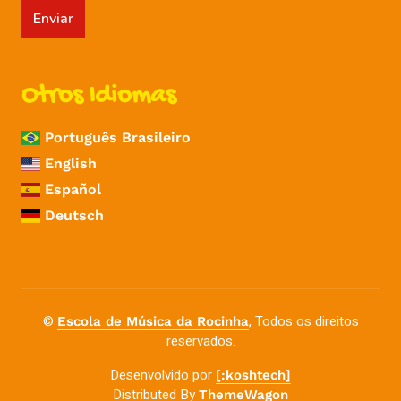
Enviar
Otros Idiomas
Português Brasileiro
English
Español
Deutsch
©
, Todos os direitos
Escola de Música da Rocinha
reservados.
Desenvolvido por
[:koshtech]
Distributed By
ThemeWagon