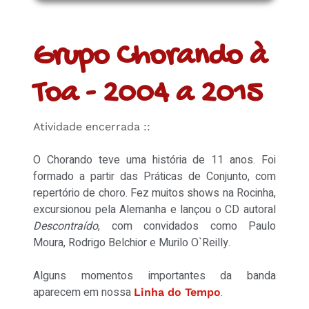
Grupo Chorando à
Toa - 2004 a 2015
Atividade encerrada ::
O Chorando teve uma história de 11 anos. Foi
formado a partir das Práticas de Conjunto, com
repertório de choro. Fez muitos shows na Rocinha,
excursionou pela Alemanha e lançou o CD autoral
Descontraído
, com convidados como Paulo
Moura, Rodrigo Belchior e Murilo O`Reilly.
Alguns momentos importantes da banda
aparecem em nossa
.
Linha do Tempo