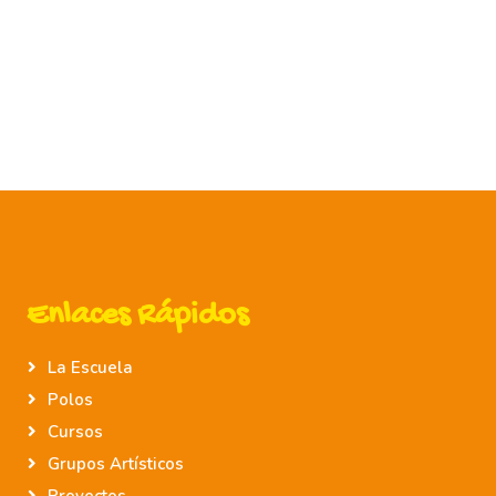
Enlaces Rápidos
La Escuela
Polos
Cursos
Grupos Artísticos