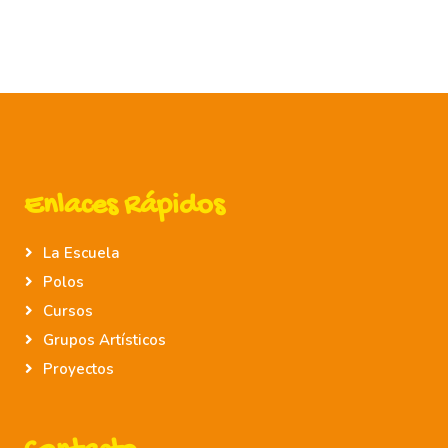
Enlaces Rápidos
La Escuela
Polos
Cursos
Grupos Artísticos
Proyectos