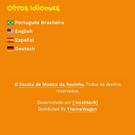
Otros Idiomas
Português Brasileiro
English
Español
Deutsch
©
, Todos os direitos
Escola de Música da Rocinha
reservados.
Desenvolvido por
[:koshtech]
Distributed By
ThemeWagon