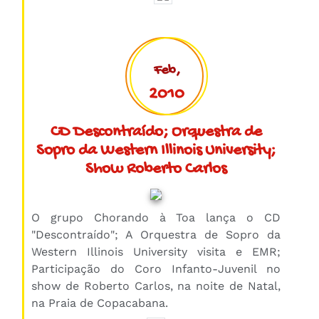
Feb,
2010
CD Descontraído; Orquestra de
Sopro da Western Illinois University;
Show Roberto Carlos
O grupo Chorando à Toa lança o CD
"Descontraído"; A Orquestra de Sopro da
Western Illinois University visita e EMR;
Participação do Coro Infanto-Juvenil no
show de Roberto Carlos, na noite de Natal,
na Praia de Copacabana.