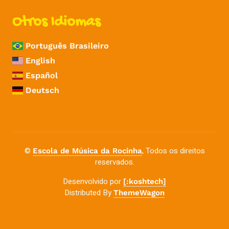
Otros Idiomas
Português Brasileiro
English
Español
Deutsch
©
, Todos os direitos
Escola de Música da Rocinha
reservados.
Desenvolvido por
[:koshtech]
Distributed By
ThemeWagon