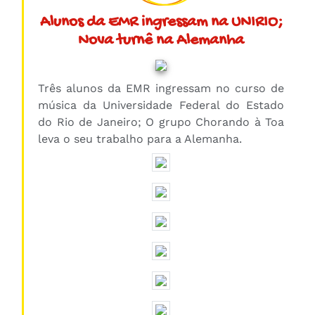
Alunos da EMR ingressam na UNIRIO;
Nova turnê na Alemanha
Três alunos da EMR ingressam no curso de
música da Universidade Federal do Estado
do Rio de Janeiro; O grupo Chorando à Toa
leva o seu trabalho para a Alemanha.