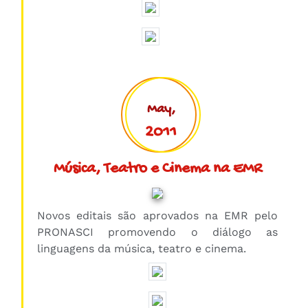
May,
2011
Música, Teatro e Cinema na EMR
Novos editais são aprovados na EMR pelo
PRONASCI promovendo o diálogo as
linguagens da música, teatro e cinema.