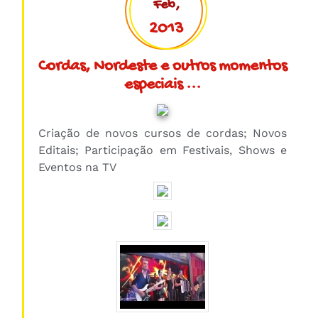
Feb,
2013
Cordas, Nordeste e outros momentos
especiais ...
Criação de novos cursos de cordas; Novos
Editais; Participação em Festivais, Shows e
Eventos na TV