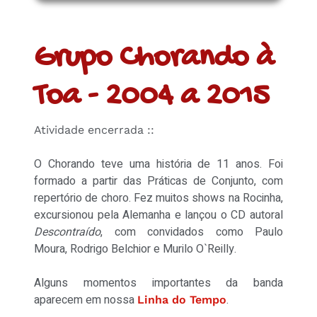
Grupo Chorando à
Toa - 2004 a 2015
Atividade encerrada ::
O Chorando teve uma história de 11 anos. Foi
formado a partir das Práticas de Conjunto, com
repertório de choro. Fez muitos shows na Rocinha,
excursionou pela Alemanha e lançou o CD autoral
Descontraído
, com convidados como Paulo
Moura, Rodrigo Belchior e Murilo O`Reilly.
Alguns momentos importantes da banda
aparecem em nossa
.
Linha do Tempo