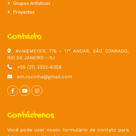
Grupos Artísticos
Proyectos
Contacto
AV.NIEMEYER, 776 - 17° ANDAR, SÃO CONRADO,
RIO DE JANEIRO - RJ
+55 (21) 3322-6358
em.rocinha@gmail.com
Contáctenos
Você pode usar nosso formulário de contato para