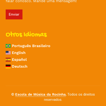
falar conosco. Mande uma mensagem!
Enviar
Otros Idiomas
Português Brasileiro
English
Español
Deutsch
©
, Todos os direitos
Escola de Música da Rocinha
reservados.