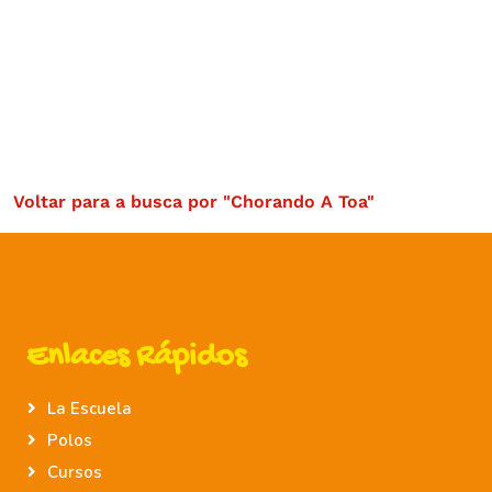
Voltar para a busca por "Chorando A Toa"
Enlaces Rápidos
La Escuela
Polos
Cursos