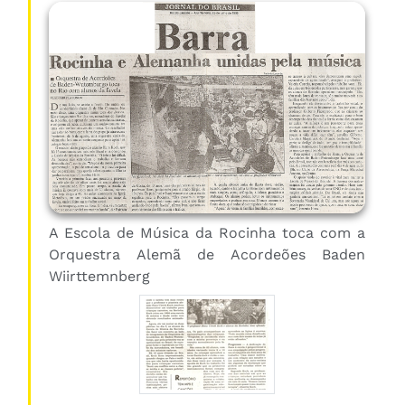
A Escola de Música da Rocinha toca com a
Orquestra Alemã de Acordeões Baden
Wiirttemnberg