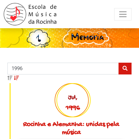
Jul,
1996
Rocinha e Alemanha: unidas pela
música