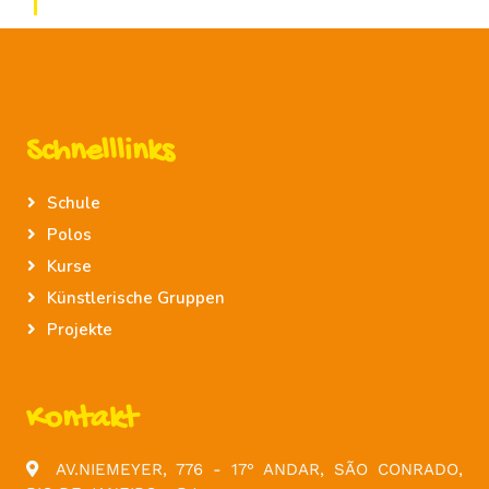
Schnelllinks
Schule
Polos
Kurse
Künstlerische Gruppen
Projekte
Kontakt
AV.NIEMEYER, 776 - 17° ANDAR, SÃO CONRADO,