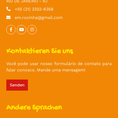
RIO DE JANEIRO - RJ
+55 (21) 3322-6358
em.rocinha@gmail.com
Kontaktieren Sie uns
Você pode usar nosso formulário de contato para
falar conosco. Mande uma mensagem!
Senden
Andere Sprachen